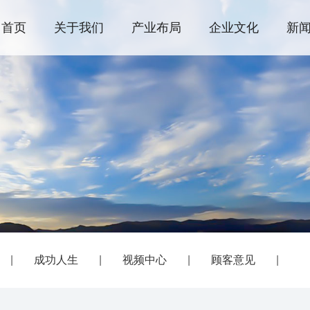
首页
关于我们
产业布局
企业文化
新
|
成功人生
|
视频中心
|
顾客意见
|