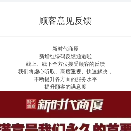
顾客意见反馈
新时代商厦
新增红绿码反馈通道啦
线上、线下全方位接受顾客的反馈
我们将虚心听取、高度重视、快速解决，
不断提升各方面的服务水平
提升顾客的满意度